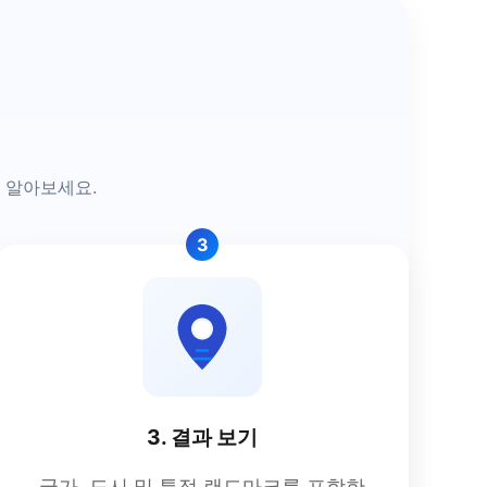
을 알아보세요.
3
3. 결과 보기
국가, 도시 및 특정 랜드마크를 포함한