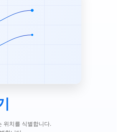
기
는 위치를 식별합니다.