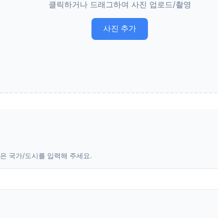
클릭하거나 드래그하여 사진 업로드/촬영
사진 추가
은 국가/도시를 입력해 주세요.