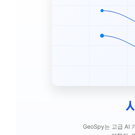
GeoSpy는 고급 