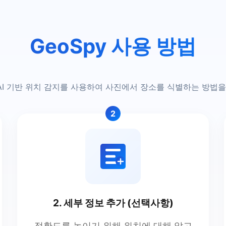
GeoSpy 사용 방법
 AI 기반 위치 감지를 사용하여 사진에서 장소를 식별하는 방법
2
2. 세부 정보 추가 (선택사항)
정확도를 높이기 위해 위치에 대해 알고