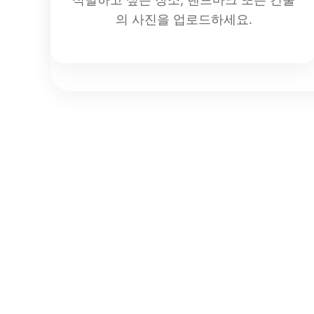
의 사진을 업로드하세요.