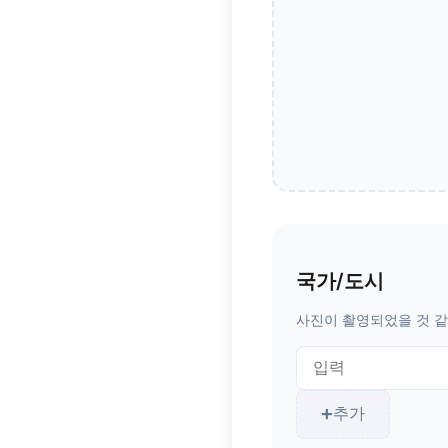
국가/도시
사진이 촬영되었을 것 같
추가