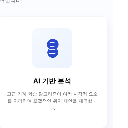
완벽합니다.
AI 기반 분석
고급 기계 학습 알고리즘이 여러 시각적 요소
를 처리하여 포괄적인 위치 제안을 제공합니
다.