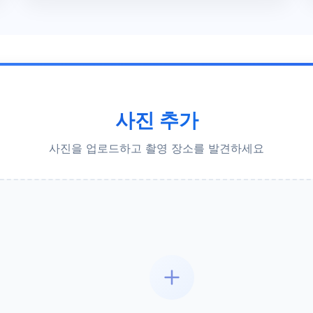
사진 추가
사진을 업로드하고 촬영 장소를 발견하세요