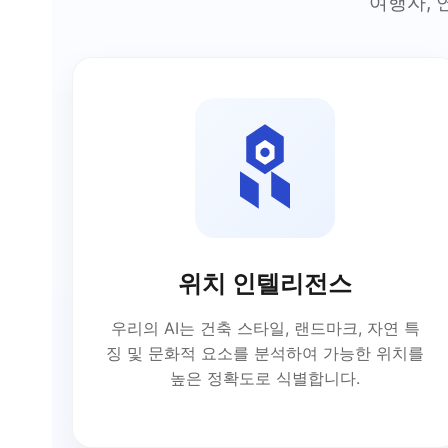
여행자, 
위치 인텔리전스
우리의 AI는 건축 스타일, 랜드마크, 자연 특
징 및 문화적 요소를 분석하여 가능한 위치를
높은 정확도로 식별합니다.