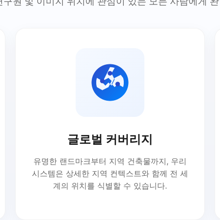
연구원 및 이미지 위치에 관심이 있는 모든 사람에게 
글로벌 커버리지
유명한 랜드마크부터 지역 건축물까지, 우리
시스템은 상세한 지역 컨텍스트와 함께 전 세
계의 위치를 식별할 수 있습니다.