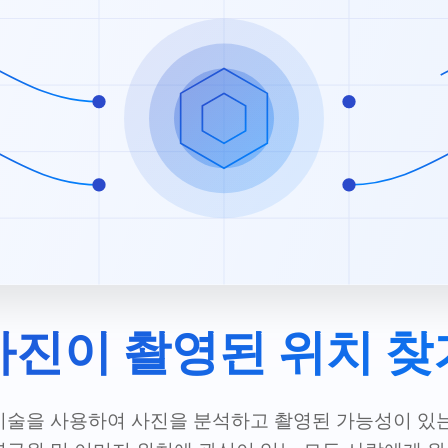
사진이 촬영된 위치 찾
AI 기술을 사용하여 사진을 분석하고 촬영된 가능성이 있