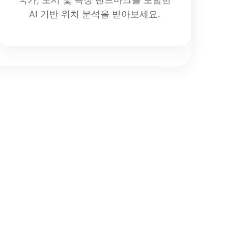
AI 기반 위치 분석을 받아보세요.