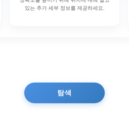
있는 추가 세부 정보를 제공하세요.
탐색